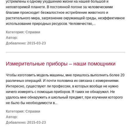
устремлены к одному ухудшению жизни на нашей большой и
неповторимой планете. В постоянной погоне за человеческими
благами происходит безжалостное истребление животного и
растительного мира, загрязнение окружающей среды, неэффективное
использование природных ресурсов. Человечество,...
Категория:
Справки
Автор:
Добавлено: 2015-03-23
Измерительные приборы – наши помощники
Чтобы изготовить модель машины, мне пришлось выполнить более 20
различных операций. И почти половина их связана с измерениями.
Интересно, существуют ли профессии, в которых вообще не нужно
ничего измерять с помощью приборов. Я таких не обнаружил. Не
удалось мне обнаружить и школьный предмет, при изучении которого
не было бы необходимости в...
Категория:
Справки
Автор:
Добавлено: 2015-03-23