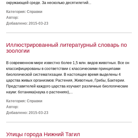
окружающей среде. За несколько десятилетий...
Категория:
Справки
Автор:
Добавлено: 2015-03-23
Иллюстрированный литературный словарь по
зоологии
В современном мире известно более 1,5 млн. видов животных. Все он
классифицированы в соответствии с классическими принципами
биологической систематизации. В настоящее время выделены 4
царства живых организмов: Растения, Животные, Грибы, Бактерии.
Представителей каждого царства изучают различные биологические
науки: ботаника(наука о растениях),...
Категория:
Справки
Автор:
Добавлено: 2015-03-23
Улицы города Нижний Тагил