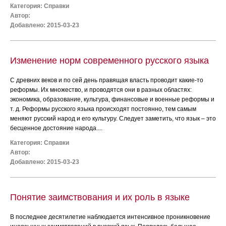
Категория:
Справки
Автор:
Добавлено: 2015-03-23
Изменение норм современного русского языка
С древних веков и по сей день правящая власть проводит какие-то
реформы. Их множество, и проводятся они в разных областях:
экономика, образование, культура, финансовые и военные реформы и
т. д. Реформы русского языка происходят постоянно, тем самым
меняют русский народ и его культуру. Следует заметить, что язык – это
бесценное достояние народа....
Категория:
Справки
Автор:
Добавлено: 2015-03-23
Понятие заимствования и их роль в языке
В последнее десятилетие наблюдается интенсивное проникновение