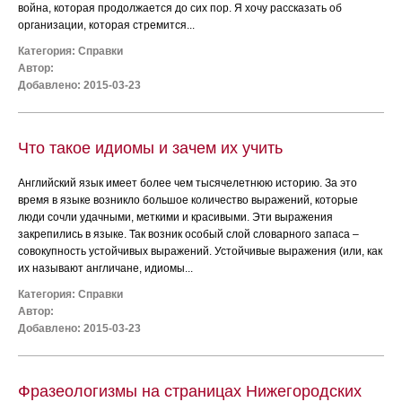
война, которая продолжается до сих пор. Я хочу рассказать об
организации, которая стремится...
Категория:
Справки
Автор:
Добавлено: 2015-03-23
Что такое идиомы и зачем их учить
Английский язык имеет более чем тысячелетнюю историю. За это
время в языке возникло большое количество выражений, которые
люди сочли удачными, меткими и красивыми. Эти выражения
закрепились в языке. Так возник особый слой словарного запаса –
совокупность устойчивых выражений. Устойчивые выражения (или, как
их называют англичане, идиомы...
Категория:
Справки
Автор:
Добавлено: 2015-03-23
Фразеологизмы на страницах Нижегородских