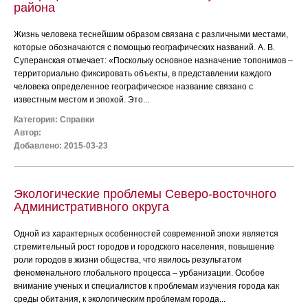
района
Жизнь человека теснейшим образом связана с различными местами,
которые обозначаются с помощью географических названий. А. В.
Суперанская отмечает: «Поскольку основное назначение топонимов –
территориально фиксировать объекты, в представлении каждого
человека определенное географическое название связано с
известным местом и эпохой. Это...
Категория:
Справки
Автор:
Добавлено: 2015-03-23
Экологические проблемы Северо-восточного
Административного округа
Одной из характерных особенностей современной эпохи является
стремительный рост городов и городского населения, повышение
роли городов в жизни общества, что явилось результатом
феноменального глобального процесса – урбанизации. Особое
внимание ученых и специалистов к проблемам изучения города как
среды обитания, к экологическим проблемам города...