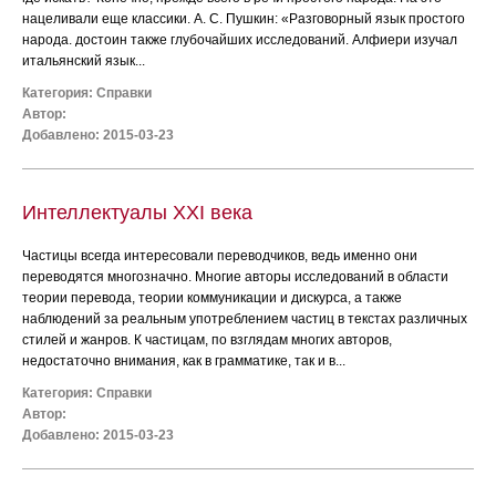
нацеливали еще классики. А. С. Пушкин: «Разговорный язык простого
народа. достоин также глубочайших исследований. Алфиери изучал
итальянский язык...
Категория:
Справки
Автор:
Добавлено: 2015-03-23
Интеллектуалы XXI века
Частицы всегда интересовали переводчиков, ведь именно они
переводятся многозначно. Многие авторы исследований в области
теории перевода, теории коммуникации и дискурса, а также
наблюдений за реальным употреблением частиц в текстах различных
стилей и жанров. К частицам, по взглядам многих авторов,
недостаточно внимания, как в грамматике, так и в...
Категория:
Справки
Автор:
Добавлено: 2015-03-23