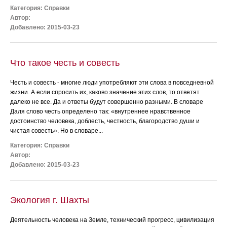
Категория:
Справки
Автор:
Добавлено: 2015-03-23
Что такое честь и совесть
Честь и совесть - многие люди употребляют эти слова в повседневной
жизни. А если спросить их, каково значение этих слов, то ответят
далеко не все. Да и ответы будут совершенно разными. В словаре
Даля слово честь определено так: «внутреннее нравственное
достоинство человека, доблесть, честность, благородство души и
чистая совесть». Но в словаре...
Категория:
Справки
Автор:
Добавлено: 2015-03-23
Экология г. Шахты
Деятельность человека на Земле, технический прогресс, цивилизация