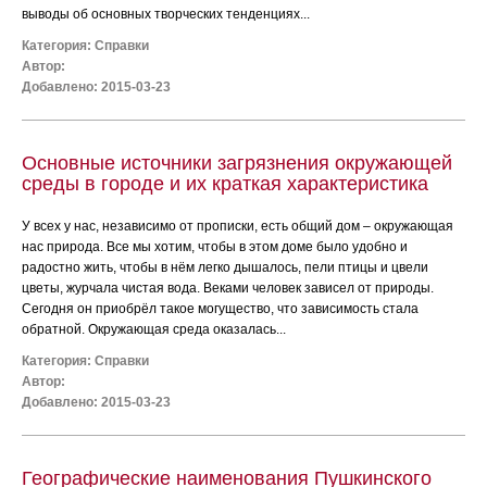
выводы об основных творческих тенденциях...
Категория:
Справки
Автор:
Добавлено: 2015-03-23
Основные источники загрязнения окружающей
среды в городе и их краткая характеристика
У всех у нас, независимо от прописки, есть общий дом – окружающая
нас природа. Все мы хотим, чтобы в этом доме было удобно и
радостно жить, чтобы в нём легко дышалось, пели птицы и цвели
цветы, журчала чистая вода. Веками человек зависел от природы.
Сегодня он приобрёл такое могущество, что зависимость стала
обратной. Окружающая среда оказалась...
Категория:
Справки
Автор:
Добавлено: 2015-03-23
Географические наименования Пушкинского