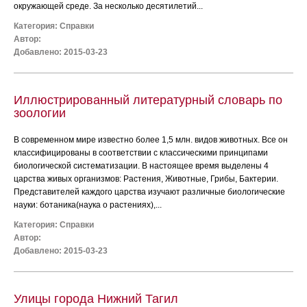
окружающей среде. За несколько десятилетий...
Категория:
Справки
Автор:
Добавлено: 2015-03-23
Иллюстрированный литературный словарь по
зоологии
В современном мире известно более 1,5 млн. видов животных. Все он
классифицированы в соответствии с классическими принципами
биологической систематизации. В настоящее время выделены 4
царства живых организмов: Растения, Животные, Грибы, Бактерии.
Представителей каждого царства изучают различные биологические
науки: ботаника(наука о растениях),...
Категория:
Справки
Автор:
Добавлено: 2015-03-23
Улицы города Нижний Тагил