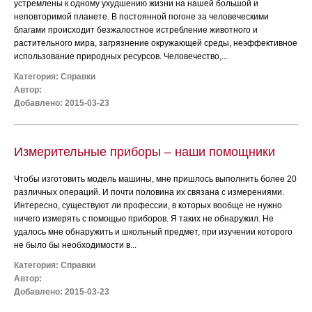
устремлены к одному ухудшению жизни на нашей большой и
неповторимой планете. В постоянной погоне за человеческими
благами происходит безжалостное истребление животного и
растительного мира, загрязнение окружающей среды, неэффективное
использование природных ресурсов. Человечество,...
Категория:
Справки
Автор:
Добавлено: 2015-03-23
Измерительные приборы – наши помощники
Чтобы изготовить модель машины, мне пришлось выполнить более 20
различных операций. И почти половина их связана с измерениями.
Интересно, существуют ли профессии, в которых вообще не нужно
ничего измерять с помощью приборов. Я таких не обнаружил. Не
удалось мне обнаружить и школьный предмет, при изучении которого
не было бы необходимости в...
Категория:
Справки
Автор:
Добавлено: 2015-03-23