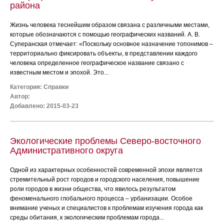
района
Жизнь человека теснейшим образом связана с различными местами,
которые обозначаются с помощью географических названий. А. В.
Суперанская отмечает: «Поскольку основное назначение топонимов –
территориально фиксировать объекты, в представлении каждого
человека определенное географическое название связано с
известным местом и эпохой. Это...
Категория:
Справки
Автор:
Добавлено: 2015-03-23
Экологические проблемы Северо-восточного
Административного округа
Одной из характерных особенностей современной эпохи является
стремительный рост городов и городского населения, повышение
роли городов в жизни общества, что явилось результатом
феноменального глобального процесса – урбанизации. Особое
внимание ученых и специалистов к проблемам изучения города как
среды обитания, к экологическим проблемам города...