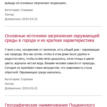
выводы об основных творческих тенденциях...
Категория:
Справки
Автор:
Добавлено: 2015-03-23
Основные источники загрязнения окружающей
среды в городе и их краткая характеристика
У всех у нас, независимо от прописки, есть общий дом – окружающая
нас природа. Все мы хотим, чтобы в этом доме было удобно и
радостно жить, чтобы в нём легко дышалось, пели птицы и цвели
цветы, журчала чистая вода. Веками человек зависел от природы.
Сегодня он приобрёл такое могущество, что зависимость стала
обратной. Окружающая среда оказалась...
Категория:
Справки
Автор:
Добавлено: 2015-03-23
Географические наименования Пушкинского