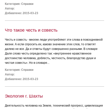
Категория:
Справки
Автор:
Добавлено: 2015-03-23
Что такое честь и совесть
Честь и совесть - многие люди употребляют эти слова в повседневной
жизни. А если спросить их, каково значение этих слов, то ответят
далеко не все. Да и ответы будут совершенно разными. В словаре
Даля слово честь определено так: «внутреннее нравственное
достоинство человека, доблесть, честность, благородство души и
чистая совесть». Но в словаре...
Категория:
Справки
Автор:
Добавлено: 2015-03-23
Экология г. Шахты
Деятельность человека на Земле, технический прогресс, цивилизация