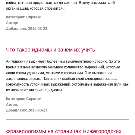
война, которая продолжается до сих пор. Я хочу рассказать об
организации, которая стремится...
Категория:
Справки
Автор:
Добавлено: 2015-03-23
Что такое идиомы и зачем их учить
Английский язык имеет более чем тысячелетнюю историю. За это
время в языке возникло большое количество выражений, которые
люди сочли удачными, меткими и красивыми. Эти выражения
закрепились в языке. Так возник особый слой словарного запаса –
совокупность устойчивых выражений. Устойчивые выражения (или, как
их называют англичане, идиомы...
Категория:
Справки
Автор:
Добавлено: 2015-03-23
Фразеологизмы на страницах Нижегородских