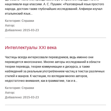
нацеливали еще классики. А. С. Пушкин: «Разговорный язык простого
народа. достоин также глубочайших исследований. Алфиери изучал
итальянский язык...
Категория:
Справки
Автор:
Добавлено: 2015-03-23
Интеллектуалы XXI века
Частицы всегда интересовали переводчиков, ведь именно они
переводятся многозначно. Многие авторы исследований в области
теории перевода, теории коммуникации и дискурса, а также
наблюдений за реальным употреблением частиц в текстах различных
стилей и жанров. К частицам, по взглядам многих авторов,
недостаточно внимания, как в грамматике, так и в...
Категория:
Справки
Автор:
Добавлено: 2015-03-23