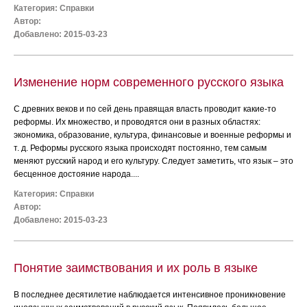
Категория:
Справки
Автор:
Добавлено: 2015-03-23
Изменение норм современного русского языка
С древних веков и по сей день правящая власть проводит какие-то
реформы. Их множество, и проводятся они в разных областях:
экономика, образование, культура, финансовые и военные реформы и
т. д. Реформы русского языка происходят постоянно, тем самым
меняют русский народ и его культуру. Следует заметить, что язык – это
бесценное достояние народа....
Категория:
Справки
Автор:
Добавлено: 2015-03-23
Понятие заимствования и их роль в языке
В последнее десятилетие наблюдается интенсивное проникновение