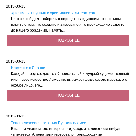
2015-03-23
Христианин Пушкин и христианская литература
Наш святой долг - сберечь и передать следующим поколениям
память о том, что создано и завоевано, что происходило задолго
до нашего рождения. Память...
ПОДРОБНЕЕ
2015-03-23
Искусство в Японии
Каждый народ создает свой прекрасный и мудрый художественный
мир – свое искусство. Искусство выражает душу своего народа, его
особое лицо, его...
ПОДРОБНЕЕ
2015-03-23
Tопонимические названия Пушкинских мест
В нашей жизни много интересного, каждый человек чем-нибудь
увлекается. А меня заинтересовало происхождение