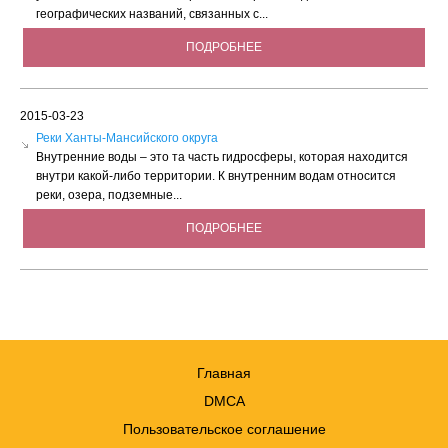
географических названий, связанных с...
ПОДРОБНЕЕ
2015-03-23
Реки Ханты-Мансийского округа
Внутренние воды – это та часть гидросферы, которая находится
внутри какой-либо территории. К внутренним водам относится
реки, озера, подземные...
ПОДРОБНЕЕ
Главная
DMCA
Пользовательское соглашение