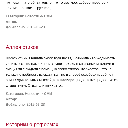
Тютчева — это обязательно что-то светлое, доброе, простое и
неизменно свое — русское,...
Категория:
Новости
->
СМИ
Автор:
Добавлено: 2015-03-23
Аллея стихов
Писать стихи я начала около года назад. Возникла необходимость
излить все, что накопилось в душе, поделиться своими мыслями и
эмоциями с людьми с помощью своих стихов. Творчество - это не
только потребность высказаться, но и способ освободить себя от
самых мучительных мыслей, или наоборот, поделиться радостью со
слушателем. Стихи для меня, это...
Категория:
Новости
->
СМИ
Автор:
Добавлено: 2015-03-23
Историки о реформах