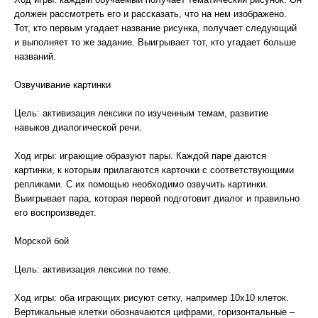
должен рассмотреть его и рассказать, что на нем изображено.
Тот, кто первым угадает название рисунка, получает следующий
и выполняет то же задание. Выигрывает тот, кто угадает больше
названий.
Озвучивание картинки
Цель: активизация лексики по изученным темам, развитие
навыков диалогической речи.
Ход игры: играющие образуют пары. Каждой паре даются
картинки, к которым прилагаются карточки с соответствующими
репликами. С их помощью необходимо озвучить картинки.
Выигрывает пара, которая первой подготовит диалог и правильно
его воспроизведет.
Морской бой
Цель: активизация лексики по теме.
Ход игры: оба играющих рисуют сетку, например 10х10 клеток.
Вертикальные клетки обозначаются цифрами, горизонтальные –