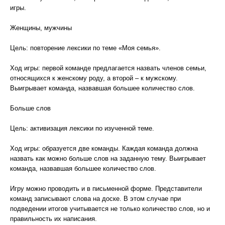
игры.
Женщины, мужчины
Цель: повторение лексики по теме «Моя семья».
Ход игры: первой команде предлагается назвать членов семьи,
относящихся к женскому роду, а второй – к мужскому.
Выигрывает команда, назвавшая большее количество слов.
Больше слов
Цель: активизация лексики по изученной теме.
Ход игры: образуется две команды. Каждая команда должна
назвать как можно больше слов на заданную тему. Выигрывает
команда, назвавшая большее количество слов.
Игру можно проводить и в письменной форме. Представители
команд записывают слова на доске. В этом случае при
подведении итогов учитывается не только количество слов, но и
правильность их написания.