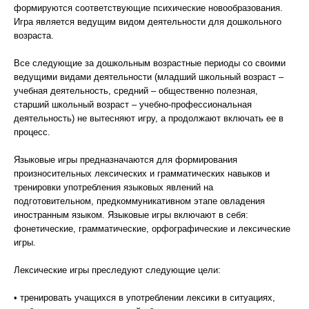
формируются соответствующие психические новообразования.
Игра является ведущим видом деятельности для дошкольного
возраста.
Все следующие за дошкольным возрастные периоды со своими
ведущими видами деятельности (младший школьный возраст –
учебная деятельность, средний – общественно полезная,
старший школьный возраст – учебно-профессиональная
деятельность) не вытесняют игру, а продолжают включать ее в
процесс.
Языковые игры предназначаются для формирования
произносительных лексических и грамматических навыков и
тренировки употребления языковых явлений на
подготовительном, предкоммуникативном этапе овладения
иностранным языком. Языковые игры включают в себя:
фонетические, грамматические, орфографические и лексические
игры.
Лексические игры преследуют следующие цели:
• тренировать учащихся в употреблении лексики в ситуациях,