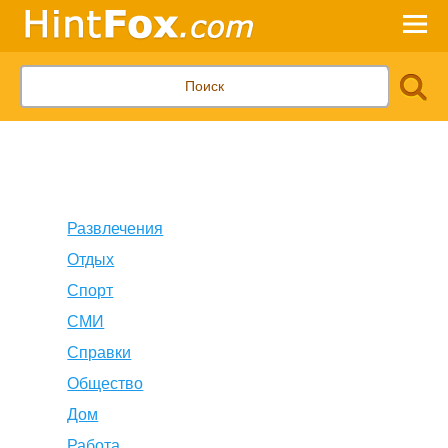
Развлечения
Отдых
Спорт
СМИ
Справки
Общество
Дом
Работа