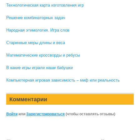
Технологическая карта изготовления игр
Решение комбинаторных задач
Народная этимология. Игра слов
Старинные меры длины и веса
Математические кроссворды и ребусы
В какие игры играли наши бабушки
Компьютерная игровая зависимость – миф или реальность
Комментарии
Войти
или
Зарегистрироваться
(чтобы оставлять отзывы)