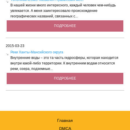
В нашей жизни много интересного, каждый человек чем-нибудь
увлекается. А меня заинтересовало происхождение
географических названий, связанных с...
ПОДРОБНЕЕ
2015-03-23
Реки Ханты-Мансийского округа
Внутренние воды – это та часть гидросферы, которая находится
внутри какой-либо территории. К внутренним водам относится
реки, озера, подземные...
ПОДРОБНЕЕ
Главная
DMCA