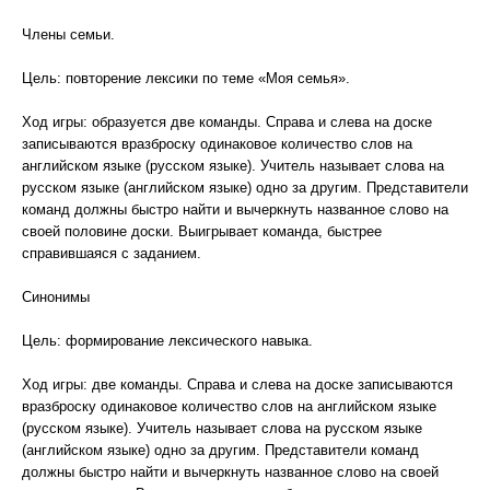
Члены семьи.
Цель: повторение лексики по теме «Моя семья».
Ход игры: образуется две команды. Справа и слева на доске
записываются вразброску одинаковое количество слов на
английском языке (русском языке). Учитель называет слова на
русском языке (английском языке) одно за другим. Представители
команд должны быстро найти и вычеркнуть названное слово на
своей половине доски. Выигрывает команда, быстрее
справившаяся с заданием.
Синонимы
Цель: формирование лексического навыка.
Ход игры: две команды. Справа и слева на доске записываются
вразброску одинаковое количество слов на английском языке
(русском языке). Учитель называет слова на русском языке
(английском языке) одно за другим. Представители команд
должны быстро найти и вычеркнуть названное слово на своей