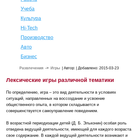
Учеба
Культура
Hi-Tech
Производство
Авто
Бизнес
Развлечения
->
Игры
| Автор:
| Добавлено: 2015-03-23
Лексические игры различной тематики
По определению, игра – это вид деятельности в условиях
ситуаций, направленных на воссоздание и усвоение
общественного опыта, в котором складывается и
совершенствуется самоуправление поведением.
В возрастной периодизации детей (Д. Б. Эльконин) особая роль
отведена ведущей деятельности, имеющей для каждого возраста
свое содержание. В каждой ведущей деятельности возникают и