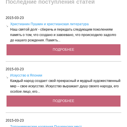
Последние поступления статей
2015-03-23
Христианин Пушкин и христианская литература
Наш святой долг - сберечь и передать следующим поколениям
память о том, что создано и завоевано, что происходило задолго
до нашего рождения. Память...
ПОДРОБНЕЕ
2015-03-23
Искусство в Японии
Каждый народ создает свой прекрасный и мудрый художественный
мир – свое искусство. Искусство выражает душу своего народа, его
особое лицо, его...
ПОДРОБНЕЕ
2015-03-23
Tопонимические названия Пушкинских мест