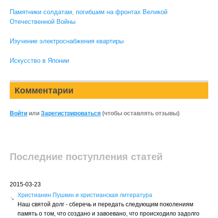
Памятники солдатам, погибшим на фронтах Великой
Отечественной Войны
Изучение электроснабжения квартиры
Искусство в Японии
Комментарии
Войти
или
Зарегистрироваться
(чтобы оставлять отзывы)
Последние поступления статей
2015-03-23
Христианин Пушкин и христианская литература
Наш святой долг - сберечь и передать следующим поколениям
память о том, что создано и завоевано, что происходило задолго