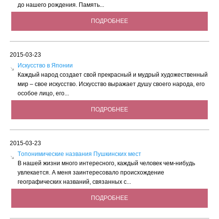
до нашего рождения. Память...
ПОДРОБНЕЕ
2015-03-23
Искусство в Японии
Каждый народ создает свой прекрасный и мудрый художественный
мир – свое искусство. Искусство выражает душу своего народа, его
особое лицо, его...
ПОДРОБНЕЕ
2015-03-23
Tопонимические названия Пушкинских мест
В нашей жизни много интересного, каждый человек чем-нибудь
увлекается. А меня заинтересовало происхождение
географических названий, связанных с...
ПОДРОБНЕЕ