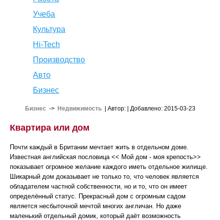
Учеба
Культура
Hi-Tech
Производство
Авто
Бизнес
Бизнес
->
Недвижимость
| Автор:
| Добавлено: 2015-03-23
Квартира или дом
Почти каждый в Британии мечтает жить в отдельном доме.
Известная английская пословица << Мой дом - моя крепость>>
показывает огромное желание каждого иметь отдельное жилище.
Шикарный дом доказывает не только то, что человек является
обладателем частной собственности, но и то, что он имеет
определённый статус. Прекрасный дом с огромным садом
является несбыточной мечтой многих англичан. Но даже
маленький отдельный домик, который даёт возможность