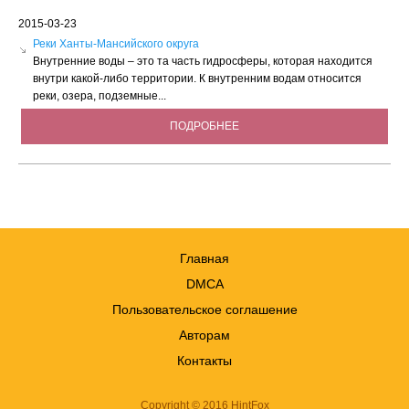
2015-03-23
Реки Ханты-Мансийского округа
Внутренние воды – это та часть гидросферы, которая находится
внутри какой-либо территории. К внутренним водам относится
реки, озера, подземные...
ПОДРОБНЕЕ
Главная
DMCA
Пользовательское соглашение
Авторам
Контакты
Copyright © 2016 HintFox