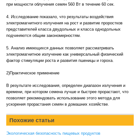
при мощности облучения семян 560 Вт в течение 60 сек.
4. Исследование показало, что результаты воздействия
электромагнитного излучения на рост и развитие проростков
представителей класса двудольных и класса однодольных
подчиняются общим закономерностям.
5. Анализ имеющихся данных позволяет рассматривать
электромагнитное излучение как универсальный физический
фактор стимуляции роста и развития пшеницы и гороха.
2)Практическое применение
В результате исследования, определен диапазон излучения и
времени, при котором семена лучше и быстрее прорастают, что
позволяет рекомендовать использование этого метода для
ускорения прорастания семян в домашних хозяйстве.
Похожие статьи
Экологическая безопасность пищевых продуктов