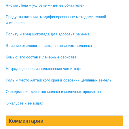
Чистая Лена – условие жизни её обитателей
Продукты питания, модифицированные методами генной
инженерии
Пользу и вред шоколада для здоровья ребенка
Влияние этилового спирта на организм человека
Кумыс, его состав и лечебные свойства
Нетрадиционное использование чая и кофе
Роль и место Алтайского края в освоении целинных земель
Определение качества молока и молочных продуктов
О капусте и ее видах
Комментарии