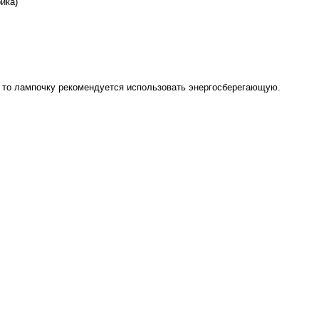
ика)
ы, то лампочку рекомендуется использовать энергосберегающую.