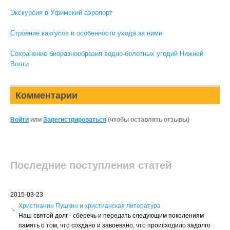
Экскурсия в Уфимский аэропорт
Строение кактусов и особенности ухода за ними
Сохранение биоразнообразия водно-болотных угодий Нижней
Волги
Комментарии
Войти
или
Зарегистрироваться
(чтобы оставлять отзывы)
Последние поступления статей
2015-03-23
Христианин Пушкин и христианская литература
Наш святой долг - сберечь и передать следующим поколениям
память о том, что создано и завоевано, что происходило задолго