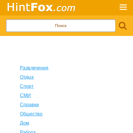
Развлечения
Отдых
Спорт
СМИ
Справки
Общество
Дом
Работа