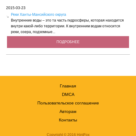
2015-03-23
Реки Ханты-Мансийского округа
Внутренние воды – это та часть гидросферы, которая находится
внутри какой-либо территории. К внутренним водам относится
реки, озера, подземные...
ПОДРОБНЕЕ
Главная
DMCA
Пользовательское соглашение
Авторам
Контакты
Copyright © 2016 HintFox