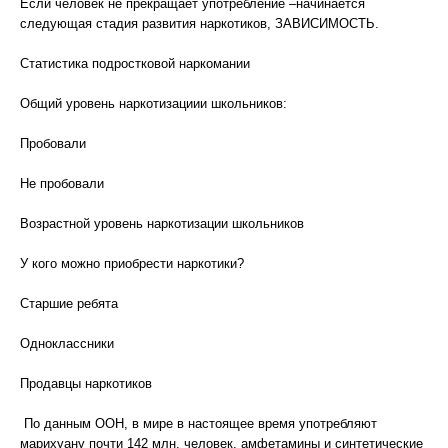
Если человек не прекращает употребление –начинается
следующая стадия развития наркотиков, ЗАВИСИМОСТЬ.
Статистика подростковой наркомании
Общий уровень наркотизациии школьников:
Пробовали
Не пробовали
Возрастной уровень наркотизации школьников
У кого можно приобрести наркотики?
Старшие ребята
Одноклассники
Продавцы наркотиков
По данным ООН, в мире в настоящее время употребляют
марихуану почти 142 млн. человек, амфетамины и синтетические