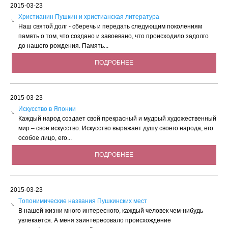
2015-03-23
Христианин Пушкин и христианская литература
Наш святой долг - сберечь и передать следующим поколениям
память о том, что создано и завоевано, что происходило задолго
до нашего рождения. Память...
ПОДРОБНЕЕ
2015-03-23
Искусство в Японии
Каждый народ создает свой прекрасный и мудрый художественный
мир – свое искусство. Искусство выражает душу своего народа, его
особое лицо, его...
ПОДРОБНЕЕ
2015-03-23
Tопонимические названия Пушкинских мест
В нашей жизни много интересного, каждый человек чем-нибудь
увлекается. А меня заинтересовало происхождение