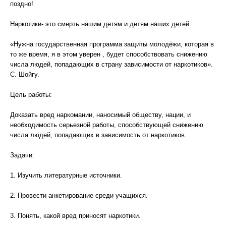
поздно!
Наркотики- это смерть нашим детям и детям наших детей.
«Нужна государственная программа защиты молодёжи, которая в
то же время, я в этом уверен , будет способствовать снижению
числа людей, попадающих в страну зависимости от наркотиков».
С. Шойгу.
Цель работы:
Доказать вред наркомании, наносимый обществу, нации, и
необходимость серьезной работы, способствующей снижению
числа людей, попадающих в зависимость от наркотиков.
Задачи:
1. Изучить литературные источники.
2. Провести анкетирование среди учащихся.
3. Понять, какой вред приносят наркотики.