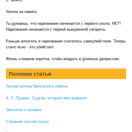
Узелки на память
Ты думаешь, что наркомания начинается с первого укола. НЕТ!
Наркомания начинается с первой выкуренной сигареты.
Раньше алкоголь и наркомания считались самоубийством. Теперь
стало ясно - это убийство!
Жизнь слишком коротка, чтобы впадать в длинную депрессию.
Похожие статьи
Лесная аптека Уржумского района
А. С. Пушкин. Судьба, которую ему выбрали
Экология и человек
Строение лесной сосны