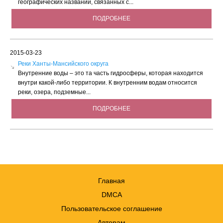
географических названий, связанных с...
ПОДРОБНЕЕ
2015-03-23
Реки Ханты-Мансийского округа
Внутренние воды – это та часть гидросферы, которая находится
внутри какой-либо территории. К внутренним водам относится
реки, озера, подземные...
ПОДРОБНЕЕ
Главная
DMCA
Пользовательское соглашение
Авторам