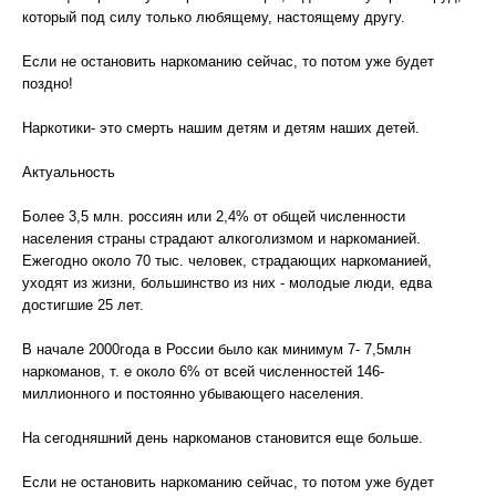
который под силу только любящему, настоящему другу.
Если не остановить наркоманию сейчас, то потом уже будет
поздно!
Наркотики- это смерть нашим детям и детям наших детей.
Актуальность
Более 3,5 млн. россиян или 2,4% от общей численности
населения страны страдают алкоголизмом и наркоманией.
Ежегодно около 70 тыс. человек, страдающих наркоманией,
уходят из жизни, большинство из них - молодые люди, едва
достигшие 25 лет.
В начале 2000года в России было как минимум 7- 7,5млн
наркоманов, т. е около 6% от всей численностей 146-
миллионного и постоянно убывающего населения.
На сегодняшний день наркоманов становится еще больше.
Если не остановить наркоманию сейчас, то потом уже будет