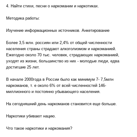
4. Найти стихи, песни о наркомании и наркотиках.
Методика работы:
Изучение информационных источников. Анкетирование
Более 3,5 млн. россиян или 2,4% от общей численности
населения страны страдают алкоголизмом и наркоманией.
Ежегодно около 70 тыс. человек, страдающих наркоманией,
уходят из жизни, большинство из них - молодые люди, едва
достигшие 25 лет.
В начале 2000года в России было как минимум 7- 7,5млн
наркоманов, т. е около 6% от всей численностей 146-
миллионного и постоянно убывающего населения.
На сегодняшний день наркоманов становится еще больше.
Наркотики убивают нацию.
Что такое наркотики и наркомания?