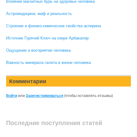
Влияние магнитных бурь на здоровье человека
Астромедицина: миф и реальность
Строение и физико-химические свойства аспирина
Источник Горячий Ключ на озере Арбакалир
Ощущение и восприятие человека
Важность минерала галита в жизни человека
Комментарии
Войти
или
Зарегистрироваться
(чтобы оставлять отзывы)
Последние поступления статей