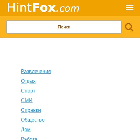
Развлечения
Отдых
Спорт
СМИ
Справки
Общество
Дом
Работа