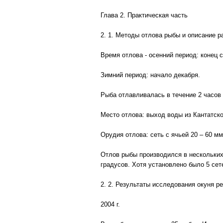
Глава 2. Практическая часть
2. 1. Методы отлова рыбы и описание 
Время отлова - осенний период: конец с
Зимний период: начало декабря.
Рыба отлавливалась в течение 2 часов ка
Место отлова: выход воды из Кантатско
Орудия отлова: сеть с ячьей 20 – 60 мм
Отлов рыбы производился в нескольких 
градусов. Хотя установлено было 5 сет
2. 2. Результаты исследования окуня ре
2004 г.