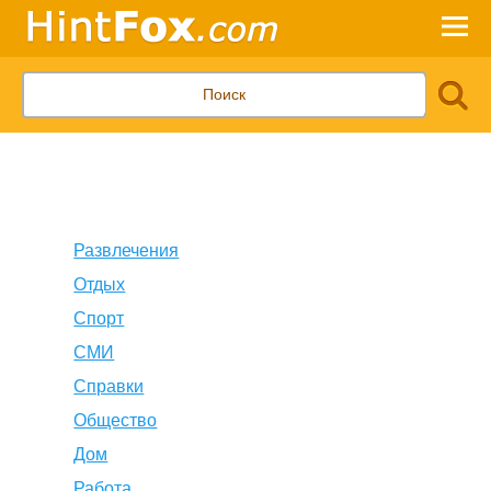
Развлечения
Отдых
Спорт
СМИ
Справки
Общество
Дом
Работа