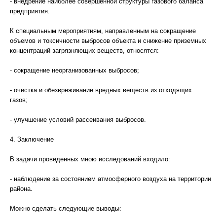
- внедрение наиболее совершенной структуры газового баланса
предприятия.
К специальным мероприятиям, направленным на сокращение
объемов и токсичности выбросов объекта и снижение приземных
концентраций загрязняющих веществ, относятся:
- сокращение неорганизованных выбросов;
- очистка и обезвреживание вредных веществ из отходящих
газов;
- улучшение условий рассеивания выбросов.
4. Заключение
В задачи проведенных мною исследований входило:
- наблюдение за состоянием атмосферного воздуха на территории
района.
Можно сделать следующие выводы: