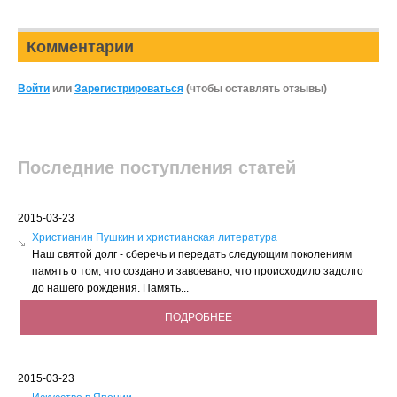
Комментарии
Войти
или
Зарегистрироваться
(чтобы оставлять отзывы)
Последние поступления статей
2015-03-23
Христианин Пушкин и христианская литература
Наш святой долг - сберечь и передать следующим поколениям
память о том, что создано и завоевано, что происходило задолго
до нашего рождения. Память...
ПОДРОБНЕЕ
2015-03-23