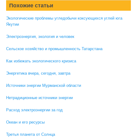
Похожие статьи
Экологические проблемы угледобычи коксующихся углей юга
Якутии
Электроэнергия, экология и человек
Сельское хозяйство и промышленность Татарстана
Как избежать экологического кризиса
Энергетика вчера, сегодня, завтра
Источники энергии Мурманской области
Нетрадиционные источники энергии
Расход электроэнергии за год
Океан и его ресурсы
Третья планета от Солнца