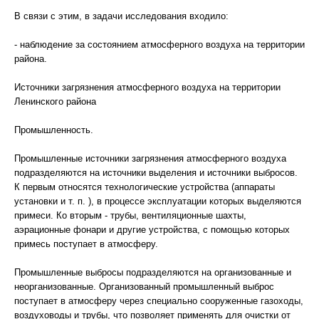
В связи с этим, в задачи исследования входило:
- наблюдение за состоянием атмосферного воздуха на территории
района.
Источники загрязнения атмосферного воздуха на территории
Ленинского района
Промышленность.
Промышленные источники загрязнения атмосферного воздуха
подразделяются на источники выделения и источники выбросов.
К первым относятся технологические устройства (аппараты
установки и т. п. ), в процессе эксплуатации которых выделяются
примеси. Ко вторым - трубы, вентиляционные шахты,
аэрационные фонари и другие устройства, с помощью которых
примесь поступает в атмосферу.
Промышленные выбросы подразделяются на организованные и
неорганизованные. Организованный промышленный выброс
поступает в атмосферу через специально сооруженные газоходы,
воздуховоды и трубы, что позволяет применять для очистки от