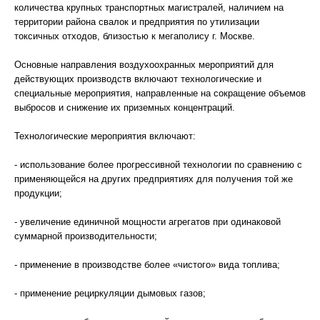
количества крупных транспортных магистралей, наличием на
территории района свалок и предприятия по утилизации
токсичных отходов, близостью к мегаполису г. Москве.
Основные направления воздухоохранных мероприятий для
действующих производств включают технологические и
специальные мероприятия, направленные на сокращение объемов
выбросов и снижение их приземных концентраций.
Технологические мероприятия включают:
- использование более прогрессивной технологии по сравнению с
применяющейся на других предприятиях для получения той же
продукции;
- увеличение единичной мощности агрегатов при одинаковой
суммарной производительности;
- применение в производстве более «чистого» вида топлива;
- применение рециркуляции дымовых газов;