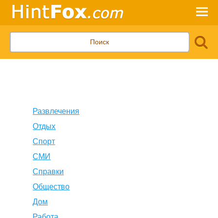
Развлечения
Отдых
Спорт
СМИ
Справки
Общество
Дом
Работа