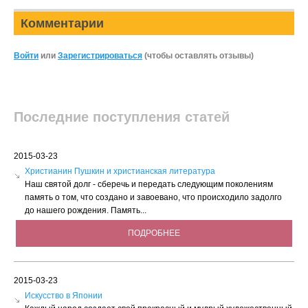
Комментарии
Войти
или
Зарегистрироваться
(чтобы оставлять отзывы)
Последние поступления статей
2015-03-23
Христианин Пушкин и христианская литература
Наш святой долг - сберечь и передать следующим поколениям
память о том, что создано и завоевано, что происходило задолго
до нашего рождения. Память...
ПОДРОБНЕЕ
2015-03-23
Искусство в Японии