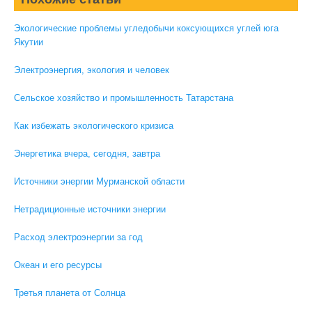
Экологические проблемы угледобычи коксующихся углей юга
Якутии
Электроэнергия, экология и человек
Сельское хозяйство и промышленность Татарстана
Как избежать экологического кризиса
Энергетика вчера, сегодня, завтра
Источники энергии Мурманской области
Нетрадиционные источники энергии
Расход электроэнергии за год
Океан и его ресурсы
Третья планета от Солнца