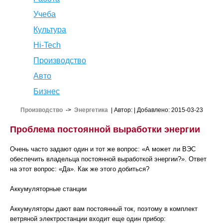
Учеба
Культура
Hi-Tech
Производство
Авто
Бизнес
Производство
->
Энергетика
| Автор:
| Добавлено: 2015-03-23
Проблема постоянной выработки энергии
Очень часто задают один и тот же вопрос: «А может ли ВЭС
обеспечить владельца постоянной выработкой энергии?». Ответ
на этот вопрос: «Да». Как же этого добиться?
Аккумуляторные станции
Аккумуляторы дают вам постоянный ток, поэтому в комплект
ветряной электростанции входит еще один прибор: