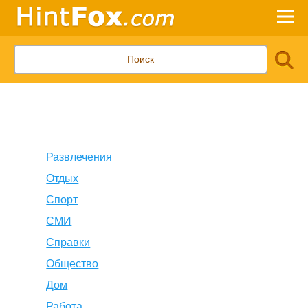
Развлечения
Отдых
Спорт
СМИ
Справки
Общество
Дом
Работа