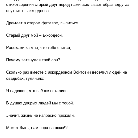
стихотворении старый друг перед нами всплывает образ «друга»,
спутника – аккордеона:
Дремлет в старом футляре, пылиться
Старый друг мой – аккордеон.
Расскажи-ка мне, что тебе снится,
Почему затянулся твой сон?
Сколько раз вместе с аккордеоном Войтович веселил людей на
свадьбах, гуляниях:
Я надеюсь, что всё же остались
В душах добрых людей мы с тобой.
Значит, жизнь не напрасно прожили.
Может быть, нам пора на покой?