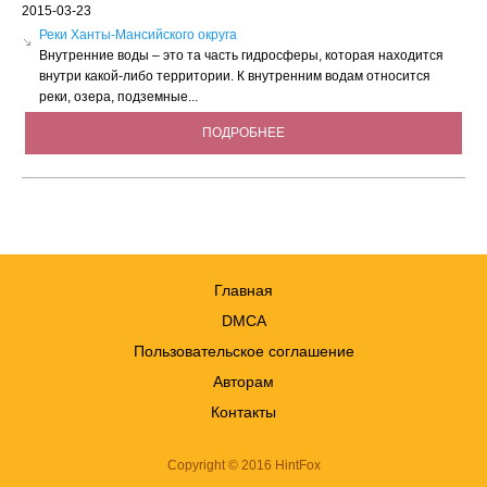
2015-03-23
Реки Ханты-Мансийского округа
Внутренние воды – это та часть гидросферы, которая находится
внутри какой-либо территории. К внутренним водам относится
реки, озера, подземные...
ПОДРОБНЕЕ
Главная
DMCA
Пользовательское соглашение
Авторам
Контакты
Copyright © 2016 HintFox