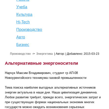
Учеба
Культура
Hi-Tech
Производство
Авто
Бизнес
Производство
->
Энергетика
| Автор:
| Добавлено: 2015-03-23
Альтернативные энергоносители
Нарчук Максим Владимирович, студент гр АП-08
Новоуренгойского техникума газовой промышленности
Тема поиска наиболее выгодных альтернативных источников
энергии актуальна в наши дни. Наша цивилизация динамична.
Любое развитие требует, прежде всего, энергетических затрат и
при существующих формах национальных экономик многих
государств можно ожидать возникновения серьезных