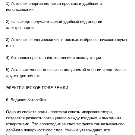
1) Источник энергии является простым и удобным в
использовании.
2) На выходе получаем самый удобный вид энергии -
электроэнергию.
3) Источник экологически чист: никаких выбросов, никакого шума
и т. п.
4) Установка проста в изготовлении и эксплуатации.
5) Исключительная дешевизна получаемой энергии и еще масса
других достоинств.
ЭЛЕКТРИЧЕСКОЕ ПОЛЕ ЗЕМЛИ
6. Водяная батарейка
Одно из свойств воды - протекая сквозь микрокапилляры,
создается разность потенциалов между входным и выходным
отверстиями. Это происходит за счет эффекта так называемого
двойного поверхностного слоя. Ученые утверждают, что