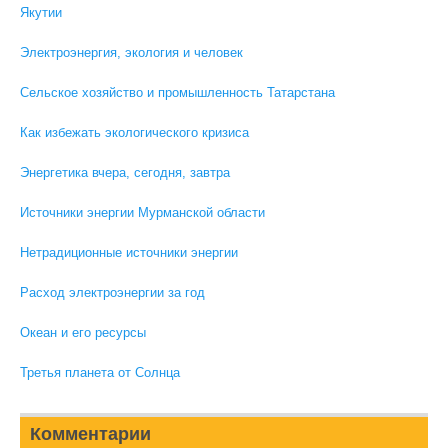
Якутии
Электроэнергия, экология и человек
Сельское хозяйство и промышленность Татарстана
Как избежать экологического кризиса
Энергетика вчера, сегодня, завтра
Источники энергии Мурманской области
Нетрадиционные источники энергии
Расход электроэнергии за год
Океан и его ресурсы
Третья планета от Солнца
Комментарии