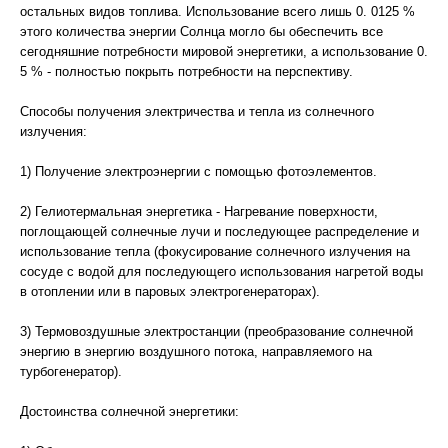
остальных видов топлива. Использование всего лишь 0. 0125 %
этого количества энергии Солнца могло бы обеспечить все
сегодняшние потребности мировой энергетики, а использование 0.
5 % - полностью покрыть потребности на перспективу.
Способы получения электричества и тепла из солнечного
излучения:
1) Получение электроэнергии с помощью фотоэлементов.
2) Гелиотермальная энергетика - Нагревание поверхности,
поглощающей солнечные лучи и последующее распределение и
использование тепла (фокусирование солнечного излучения на
сосуде с водой для последующего использования нагретой воды
в отоплении или в паровых электрогенераторах).
3) Термовоздушные электростанции (преобразование солнечной
энергию в энергию воздушного потока, направляемого на
турбогенератор).
Достоинства солнечной энергетики: