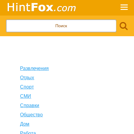
Развлечения
Отдых
Спорт
СМИ
Справки
Общество
Дом
Работа