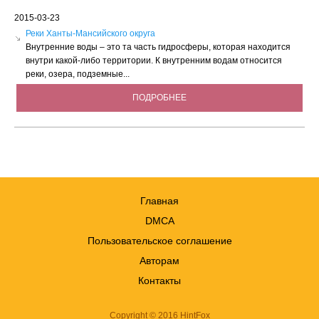
2015-03-23
Реки Ханты-Мансийского округа
Внутренние воды – это та часть гидросферы, которая находится
внутри какой-либо территории. К внутренним водам относится
реки, озера, подземные...
ПОДРОБНЕЕ
Главная
DMCA
Пользовательское соглашение
Авторам
Контакты
Copyright © 2016 HintFox