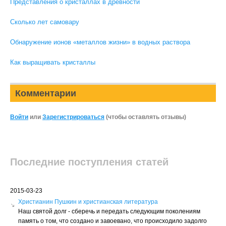
Представления о кристаллах в древности
Сколько лет самовару
Обнаружение ионов «металлов жизни» в водных раствора
Как выращивать кристаллы
Комментарии
Войти
или
Зарегистрироваться
(чтобы оставлять отзывы)
Последние поступления статей
2015-03-23
Христианин Пушкин и христианская литература
Наш святой долг - сберечь и передать следующим поколениям
память о том, что создано и завоевано, что происходило задолго