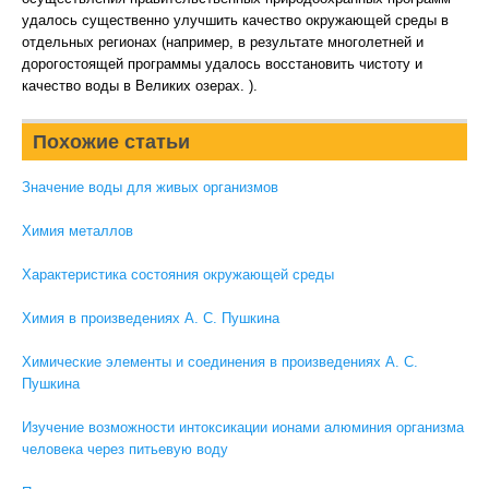
удалось существенно улучшить качество окружающей среды в
отдельных регионах (например, в результате многолетней и
дорогостоящей программы удалось восстановить чистоту и
качество воды в Великих озерах. ).
Похожие статьи
Значение воды для живых организмов
Химия металлов
Характеристика состояния окружающей среды
Химия в произведениях А. С. Пушкина
Химические элементы и соединения в произведениях А. С.
Пушкина
Изучение возможности интоксикации ионами алюминия организма
человека через питьевую воду