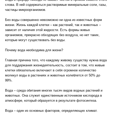
слова. В ней содержаться растворимые минеральные соли, газы,
частицы микроорганизмов.
Без воды совершенно невозможно ни одна из известных форм
жизни. Жизнь каждой клетки – как растений, так и животных –
зависит от наличия этой жидкости. Есть формы живых
организмов, прекрасно обходящих без воздуха, но нет таких,
которые могут существовать без воды.
Почему вода необходима для жизни?
Главная причина того, что каждому живому существу нужна вода
для поддержания жизнедеятельность, состоит в том, что живые
клетки обязательно включают в себя огромное количество
молекул воды в растениях и животных колеблется от 50% до
99%.
Вода – среда обитания многих тысяч видов водных растений и
животных. Она служит единственным источником кислорода в
атмосфере, который образуется в результате фотосинтеза.
Вода – один из основных факторов, определяющих климат.