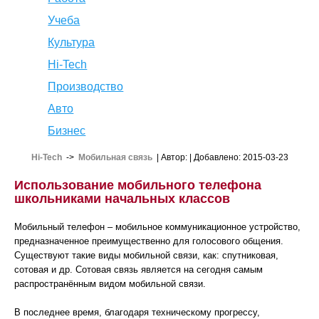
Учеба
Культура
Hi-Tech
Производство
Авто
Бизнес
Hi-Tech
->
Мобильная связь
| Автор:
| Добавлено: 2015-03-23
Использование мобильного телефона
школьниками начальных классов
Мобильный телефон – мобильное коммуникационное устройство,
предназначенное преимущественно для голосового общения.
Существуют такие виды мобильной связи, как: спутниковая,
сотовая и др. Сотовая связь является на сегодня самым
распространённым видом мобильной связи.
В последнее время, благодаря техническому прогрессу,