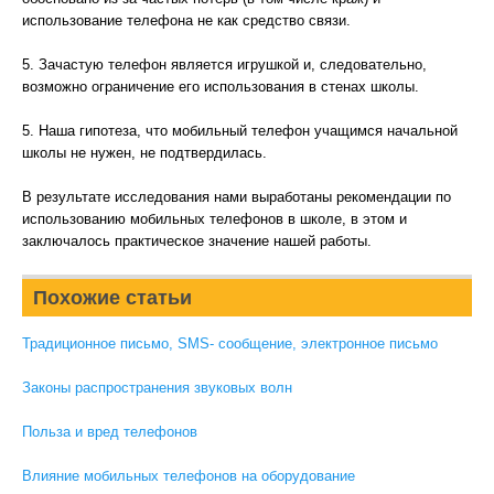
использование телефона не как средство связи.
5. Зачастую телефон является игрушкой и, следовательно,
возможно ограничение его использования в стенах школы.
5. Наша гипотеза, что мобильный телефон учащимся начальной
школы не нужен, не подтвердилась.
В результате исследования нами выработаны рекомендации по
использованию мобильных телефонов в школе, в этом и
заключалось практическое значение нашей работы.
Похожие статьи
Традиционное письмо, SMS- сообщение, электронное письмо
Законы распространения звуковых волн
Польза и вред телефонов
Влияние мобильных телефонов на оборудование