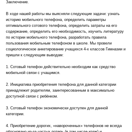
Заключение.
В ходе нашей работы мы выясняли следующие задачи: узнать
историю мобильного телефона, определить параметры
оптимального сотового телефона, определить затраты на его
содержание, определить его необходимость, изучить литературу
по истории мобильного телефона, разработать правила
пользования мобильным телефоном в школе. Мы провели
социологическое анкетирование учащихся 4-х классов Гимназии и
пришли к следующим выводам:
1. Сотовый телефон действительно необходим как средство
мобильной связи с учащимся.
2. Инициатива приобретения телефона для данной категории
принадлежит родителям, заинтересованным в максимально
доступной связи с ребёнком.
3. Сотовый телефон экономически доступен для данной
категории.
4. Приобретение дорогих, «навороченных» телефонов не всегда
обосновано из-за частых потерь (в том числе краж) и