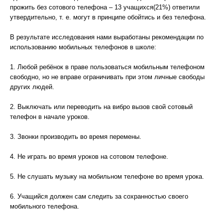
прожить без сотового телефона – 13 учащихся(21%) ответили
утвердительно, т. е. могут в принципе обойтись и без телефона.
В результате исследования нами выработаны рекомендации по
использованию мобильных телефонов в школе:
1. Любой ребёнок в праве пользоваться мобильным телефоном
свободно, но не вправе ограничивать при этом личные свободы
других людей.
2. Выключать или переводить на вибро вызов свой сотовый
телефон в начале уроков.
3. Звонки производить во время перемены.
4. Не играть во время уроков на сотовом телефоне.
5. Не слушать музыку на мобильном телефоне во время урока.
6. Учащийся должен сам следить за сохранностью своего
мобильного телефона.