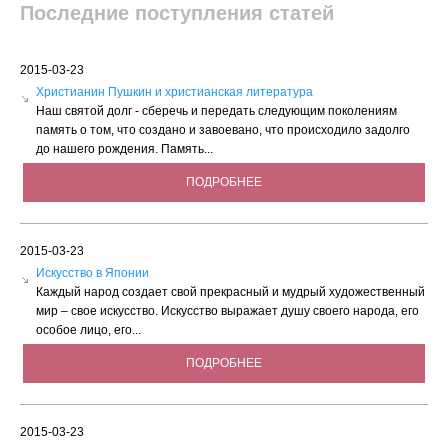
Последние поступления статей
2015-03-23
Христианин Пушкин и христианская литература
Наш святой долг - сберечь и передать следующим поколениям
память о том, что создано и завоевано, что происходило задолго
до нашего рождения. Память...
ПОДРОБНЕЕ
2015-03-23
Искусство в Японии
Каждый народ создает свой прекрасный и мудрый художественный
мир – свое искусство. Искусство выражает душу своего народа, его
особое лицо, его...
ПОДРОБНЕЕ
2015-03-23