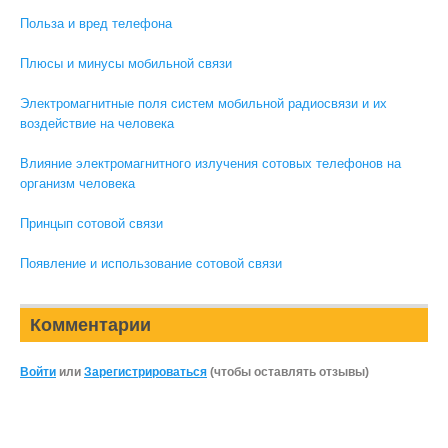
Польза и вред телефона
Плюсы и минусы мобильной связи
Электромагнитные поля систем мобильной радиосвязи и их
воздействие на человека
Влияние электромагнитного излучения сотовых телефонов на
организм человека
Принцып сотовой связи
Появление и использование сотовой связи
Комментарии
Войти
или
Зарегистрироваться
(чтобы оставлять отзывы)