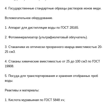
4. Государственные стандартные образцы растворов ионов меди.
Вспомогательное оборудование.
1. Аппарат для дистилляции воды по ГОСТ 28165.
2. Фотоминерализатор (ультрафиолетовый облучатель).
3. Стаканчики из оптически прозрачного кварца вместимостью 20-
25 см3.
4. Стаканы химические вместимостью от 25 до 100 см3 по ГОСТ
19908.
5. Посуда для транспортирования и хранения отобранных проб
воды.
Реактивы и материалы:
1. Кислота муравьиная по ГОСТ 5848 хч;