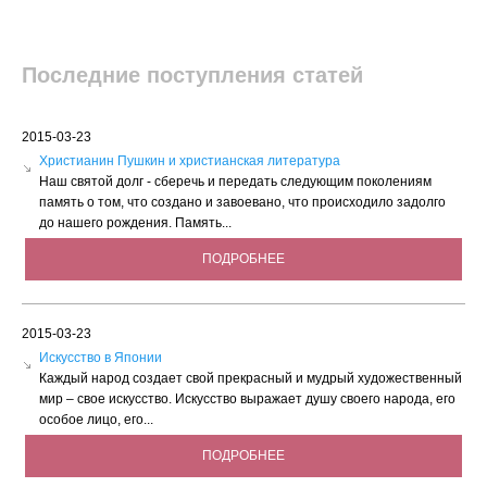
Последние поступления статей
2015-03-23
Христианин Пушкин и христианская литература
Наш святой долг - сберечь и передать следующим поколениям
память о том, что создано и завоевано, что происходило задолго
до нашего рождения. Память...
ПОДРОБНЕЕ
2015-03-23
Искусство в Японии
Каждый народ создает свой прекрасный и мудрый художественный
мир – свое искусство. Искусство выражает душу своего народа, его
особое лицо, его...
ПОДРОБНЕЕ