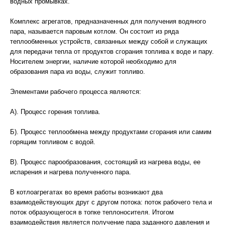
водных промывках.
Комплекс агрегатов, предназначенных для получения водяного
пара, называется паровым котлом. Он состоит из ряда
теплообменных устройств, связанных между собой и служащих
для передачи тепла от продуктов сгорания топлива к воде и пару.
Носителем энергии, наличие которой необходимо для
образования пара из воды, служит топливо.
Элементами рабочего процесса являются:
А). Процесс горения топлива.
Б). Процесс теплообмена между продуктами сгорания или самим
горящим топливом с водой.
В). Процесс парообразования, состоящий из нагрева воды, ее
испарения и нагрева полученного пара.
В котлоагрегатах во время работы возникают два
взаимодействующих друг с другом потока: поток рабочего тела и
поток образующегося в топке теплоносителя. Итогом
взаимодействия является получение пара заданного давления и