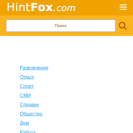
Развлечения
Отдых
Спорт
СМИ
Справки
Общество
Дом
Работа