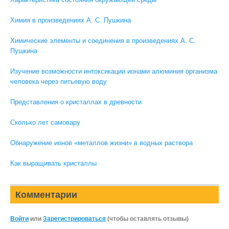
Химия в произведениях А. С. Пушкина
Химические элементы и соединения в произведениях А. С.
Пушкина
Изучение возможности интоксикации ионами алюминия организма
человека через питьевую воду
Представления о кристаллах в древности
Сколько лет самовару
Обнаружение ионов «металлов жизни» в водных раствора
Как выращивать кристаллы
Комментарии
Войти
или
Зарегистрироваться
(чтобы оставлять отзывы)