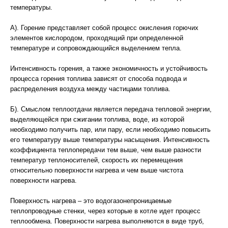
температуры.
А). Горение представляет собой процесс окисления горючих
элементов кислородом, проходящий при определенной
температуре и сопровождающийся выделением тепла.
Интенсивность горения, а также экономичность и устойчивость
процесса горения топлива зависят от способа подвода и
распределения воздуха между частицами топлива.
Б). Смыслом теплоотдачи является передача тепловой энергии,
выделяющейся при сжигании топлива, воде, из которой
необходимо получить пар, или пару, если необходимо повысить
его температуру выше температуры насыщения. Интенсивность
коэффициента теплопередачи тем выше, чем выше разности
температур теплоносителей, скорость их перемещения
относительно поверхности нагрева и чем выше чистота
поверхности нагрева.
Поверхность нагрева – это водогазонепроницаемые
теплопроводные стенки, через которые в котле идет процесс
теплообмена. Поверхности нагрева выполняются в виде труб,