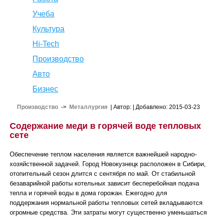
Учеба
Культура
Hi-Tech
Производство
Авто
Бизнес
Производство
->
Металлургия
| Автор:
| Добавлено: 2015-03-23
Содержание меди в горячей воде тепловых
сете
Обеспечение теплом населения является важнейшей народно-
хозяйственной задачей. Город Новокузнецк расположен в Сибири,
отопительный сезон длится с сентября по май. От стабильной
безаварийной работы котельных зависит бесперебойная подача
тепла и горячей воды в дома горожан. Ежегодно для
поддержания нормальной работы тепловых сетей вкладываются
огромные средства. Эти затраты могут существенно уменьшаться