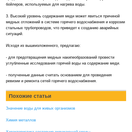
бойлеров, используемых для нагрева воды.
3. Высокий уровень содержания меди может явиться причиной
медных отложений в системе горячего водоснабжения и коррозии
стальных трубопроводов, что приведет к созданию аварийных
ситуаций.
Исходя из вышеизложенного, предлагаю:
- для предотвращения медных накипеобразований провести
углубленные исследования горячей воды на содержание меди.
- полученные данные считать основанием для проведения
ревизии и ремонта сетей горячего водоснабжения.
Похожие статьи
Значение воды для живых организмов
Химия металлов
Характеристика состояния окружающей среды