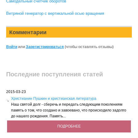
Самодельный счетчик оборотов
Ветряной генератор с вертикальной осью вращения
Комментарии
Войти
или
Зарегистрироваться
(чтобы оставлять отзывы)
Последние поступления статей
2015-03-23
Христианин Пушкин и христианская литература
Наш святой долг - сберечь и передать следующим поколениям
память о том, что создано и завоевано, что происходило задолго
до нашего рождения. Память...
ПОДРОБНЕЕ