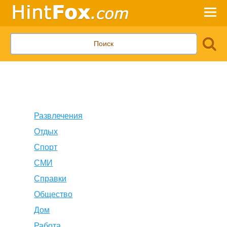
Развлечения
Отдых
Спорт
СМИ
Справки
Общество
Дом
Работа