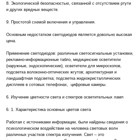
8. Экологической безопасностью, связанной с отсутствием ртути
и других вредных веществ.
9. Простотой схемой включения и управления.
Основным недостатком светодиодов является довольно высокая
цена.
Применение светодиодов: различные светосигнальные установки,
рекламно-информационные табло, медицинские осветители
(наружные, эндоскопические), осветители для микроскопов,
подсветка волоконно-оптических жгутов; архитектурная и
ландшафтная подсветка; подсветка жидкокристаллических
дисплеев в сотовых телефонах, цифровые камеры.
6. Изучение цветности света и спектров осветительных ламп
6. 1. Характеристика основных цветов света
Работая с источниками информации, были найдены сведения о
психологическом воздействии на человека световых волн
различных участков спектра излучения. Свет – это