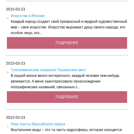
2015-03-23
Искусство в Японии
Каждый народ создает свой прекрасный и мудрый художественный
мир – свое искусство. Искусство выражает душу своего народа, его
особое лицо, его...
ПОДРОБНЕЕ
2015-03-23
Tопонимические названия Пушкинских мест
В нашей жизни много интересного, каждый человек чем-нибудь
увлекается. А меня заинтересовало происхождение
географических названий, связанных с...
ПОДРОБНЕЕ
2015-03-23
Реки Ханты-Мансийского округа
Внутренние воды – это та часть гидросферы, которая находится