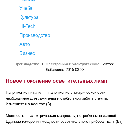
Учеба
Культура
Hi-Tech
Производство
Авто
Бизнес
Производство
->
Электроника и электротехника
| Автор:
|
Добавлено: 2015-03-23
Новое поколение осветительных ламп
Напряжение питания — напряжение электрической сети,
необходимое для зажигания и стабильной работы лампы.
Измеряется в вольтах (В).
Мощность — электрическая мощность, потребляемая лампой.
Единица измерения мощности осветительного прибора - ватт (Вт).