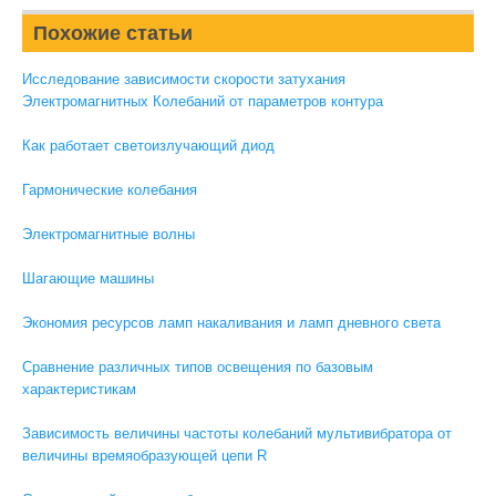
Похожие статьи
Исследование зависимости скорости затухания
Электромагнитных Колебаний от параметров контура
Как работает светоизлучающий диод
Гармонические колебания
Электромагнитные волны
Шагающие машины
Экономия ресурсов ламп накаливания и ламп дневного света
Сравнение различных типов освещения по базовым
характеристикам
Зависимость величины частоты колебаний мультивибратора от
величины времяобразующей цепи R