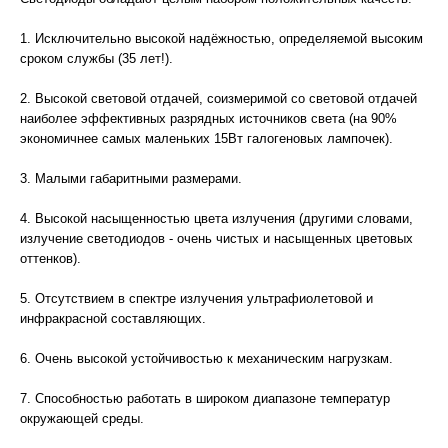
1. Исключительно высокой надёжностью, определяемой высоким
сроком службы (35 лет!).
2. Высокой световой отдачей, соизмеримой со световой отдачей
наиболее эффективных разрядных источников света (на 90%
экономичнее самых маленьких 15Вт галогеновых лампочек).
3. Малыми габаритными размерами.
4. Высокой насыщенностью цвета излучения (другими словами,
излучение светодиодов - очень чистых и насыщенных цветовых
оттенков).
5. Отсутствием в спектре излучения ультрафиолетовой и
инфракрасной составляющих.
6. Очень высокой устойчивостью к механическим нагрузкам.
7. Способностью работать в широком диапазоне температур
окружающей среды.