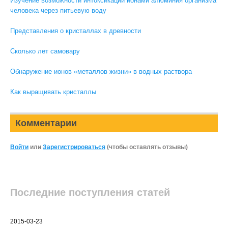
Изучение возможности интоксикации ионами алюминия организма
человека через питьевую воду
Представления о кристаллах в древности
Сколько лет самовару
Обнаружение ионов «металлов жизни» в водных раствора
Как выращивать кристаллы
Комментарии
Войти
или
Зарегистрироваться
(чтобы оставлять отзывы)
Последние поступления статей
2015-03-23