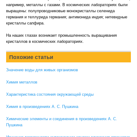
например, металлы с газами. В космических лабораториях были
выращены: полупроводниковые монокристаллы селенида
германия и теллурида германия; антимонида индия; нитевидные
кристаллы сапфира.
На наших глазах возникает промышленность выращивания
кристаллов в космических лабораториях.
Похожие статьи
Значение воды для живых организмов
Химия металлов
Характеристика состояния окружающей среды
Химия в произведениях А. С. Пушкина
Химические элементы и соединения в произведениях А. С.
Пушкина