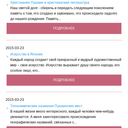
Христианин Пушкин и христианская литература
Наш святой долг - сберечь и передать следующим поколениям
память о том, что создано и завоевано, что происходило задолго
до нашего рождения. Память...
ПОДРОБНЕЕ
2015-03-23
Искусство в Японии
Каждый народ создает свой прекрасный и мудрый художественный
мир – свое искусство. Искусство выражает душу своего народа, его
особое лицо, его...
ПОДРОБНЕЕ
2015-03-23
Tопонимические названия Пушкинских мест
В нашей жизни много интересного, каждый человек чем-нибудь
увлекается. А меня заинтересовало происхождение
географических названий, связанных с...