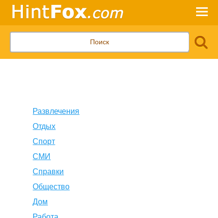
Развлечения
Отдых
Спорт
СМИ
Справки
Общество
Дом
Работа