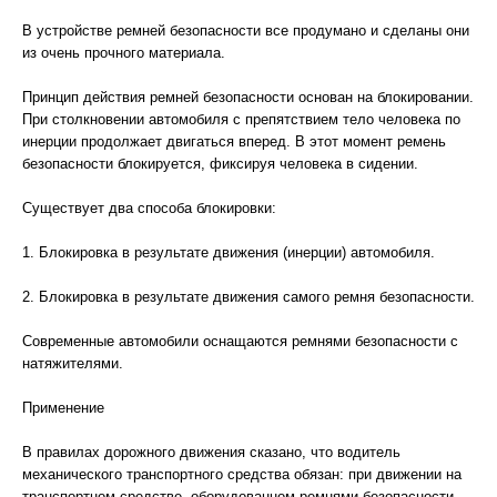
В устройстве ремней безопасности все продумано и сделаны они
из очень прочного материала.
Принцип действия ремней безопасности основан на блокировании.
При столкновении автомобиля с препятствием тело человека по
инерции продолжает двигаться вперед. В этот момент ремень
безопасности блокируется, фиксируя человека в сидении.
Существует два способа блокировки:
1. Блокировка в результате движения (инерции) автомобиля.
2. Блокировка в результате движения самого ремня безопасности.
Современные автомобили оснащаются ремнями безопасности с
натяжителями.
Применение
В правилах дорожного движения сказано, что водитель
механического транспортного средства обязан: при движении на
транспортном средстве, оборудованном ремнями безопасности,