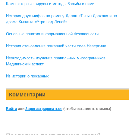
Компьютерные вирусы и методы борьбы с ними
История двух мифов по роману Далан «Тыгын Дархан» и по
драме Кындыл «Утро над Леной»
Основные понятия информационной безопасности
История становления пожарной части села Неверкино
Необходимость изучения правильных многогранников.
Медицинский аспект
Из истории о пожарных
Комментарии
Войти
или
Зарегистрироваться
(чтобы оставлять отзывы)