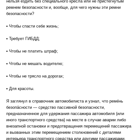
нельзя ездить без специального кресла или не пристегнутым
ремнем безопасности и, вообще, для чего нужны эти ремни
безопасности?
• Чтобы спасти себе жизнь;
• Требует ГИБДД;
• Чтобы не платить штраф;
• Чтобы не мешать водителю;
• Чтобы не трясло на дорогах;
• Для красоты.
Я заглянул в справочник автомобилиста и узнал, что реме́нь
безопа́сности — средство пассивной безопасности,
предназначенное для удержания пассажира автомобиля (или
иного транспортного средства) на месте в случае аварии либо
внезапной остановки и предотвращения перемещений пассажира
и вызванных этим перемещением столкновений с деталями
интерьера транспортного средства или другими пассажирами.