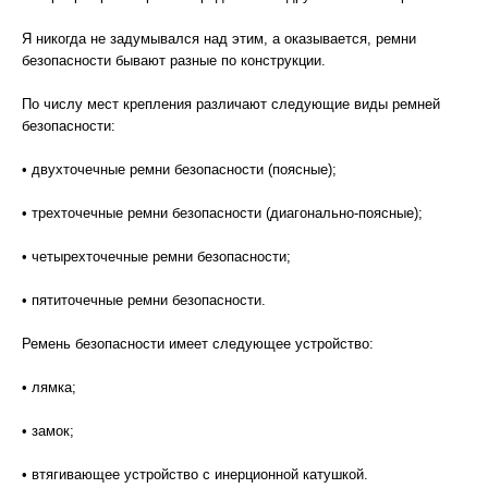
Я никогда не задумывался над этим, а оказывается, ремни
безопасности бывают разные по конструкции.
По числу мест крепления различают следующие виды ремней
безопасности:
• двухточечные ремни безопасности (поясные);
• трехточечные ремни безопасности (диагонально-поясные);
• четырехточечные ремни безопасности;
• пятиточечные ремни безопасности.
Ремень безопасности имеет следующее устройство:
• лямка;
• замок;
• втягивающее устройство с инерционной катушкой.