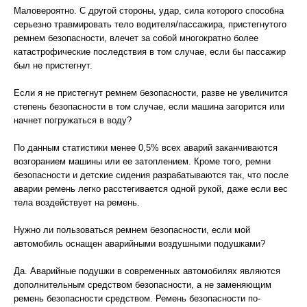
Маловероятно. С другой стороны, удар, сила которого способна
серьезно травмировать тело водителя/пассажира, пристегнутого
ремнем безопасности, влечет за собой многократно более
катастрофические последствия в том случае, если бы пассажир
был не пристегнут.
Если я не пристегнут ремнем безопасности, разве не увеличится
степень безопасности в том случае, если машина загорится или
начнет погружаться в воду?
По данным статистики менее 0,5% всех аварий заканчиваются
возгоранием машины или ее затоплением. Кроме того, ремни
безопасности и детские сидения разрабатываются так, что после
аварии ремень легко расстегивается одной рукой, даже если вес
тела воздействует на ремень.
Нужно ли пользоваться ремнем безопасности, если мой
автомобиль оснащен аварийными воздушными подушками?
Да. Аварийные подушки в современных автомобилях являются
дополнительным средством безопасности, а не заменяющим
ремень безопасности средством. Ремень безопасности по-