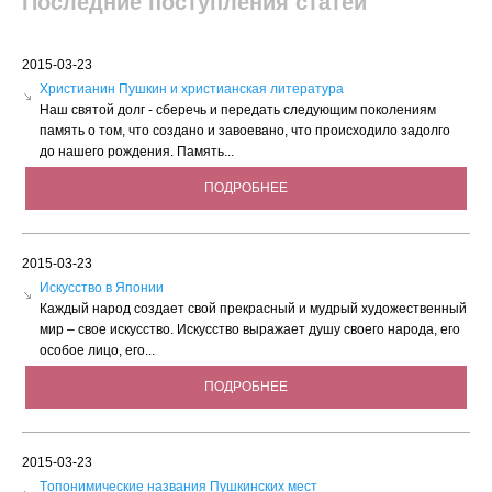
Последние поступления статей
2015-03-23
Христианин Пушкин и христианская литература
Наш святой долг - сберечь и передать следующим поколениям
память о том, что создано и завоевано, что происходило задолго
до нашего рождения. Память...
ПОДРОБНЕЕ
2015-03-23
Искусство в Японии
Каждый народ создает свой прекрасный и мудрый художественный
мир – свое искусство. Искусство выражает душу своего народа, его
особое лицо, его...
ПОДРОБНЕЕ
2015-03-23
Tопонимические названия Пушкинских мест