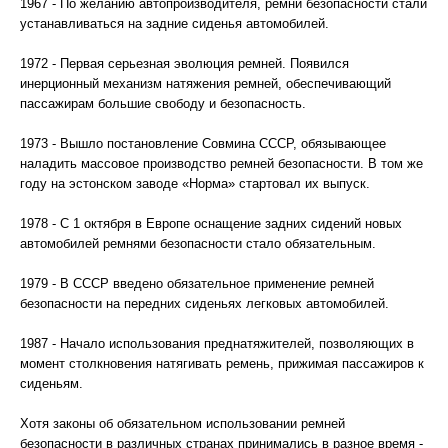
1967 - По желанию автопроизводителя, ремни безопасности стали
устанавливаться на задние сиденья автомобилей.
1972 - Первая серьезная эволюция ремней. Появился
инерционный механизм натяжения ремней, обеспечивающий
пассажирам большие свободу и безопасность.
1973 - Вышло постановление Совмина СССР, обязывающее
наладить массовое производство ремней безопасности. В том же
году на эстонском заводе «Норма» стартовал их выпуск.
1978 - С 1 октября в Европе оснащение задних сидений новых
автомобилей ремнями безопасности стало обязательным.
1979 - В СССР введено обязательное применение ремней
безопасности на передних сиденьях легковых автомобилей.
1987 - Начало использования преднатяжителей, позволяющих в
момент столкновения натягивать ремень, прижимая пассажиров к
сиденьям.
Хотя законы об обязательном использовании ремней
безопасности в различных странах принимались в разное время -